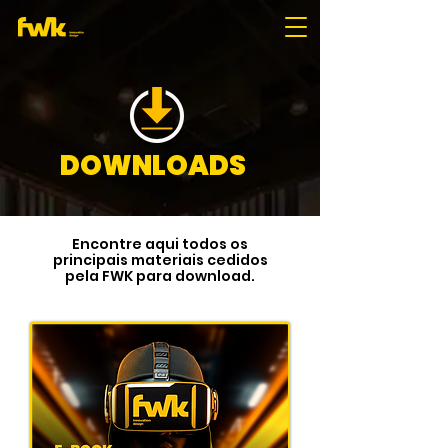
DOWNLOADS
Encontre aqui todos os
principais materiais cedidos
pela FWK para download.