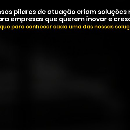
sos pilares de atuação criam soluções 
ara empresas que querem inovar e cresc
ique para conhecer cada uma das nossas soluç